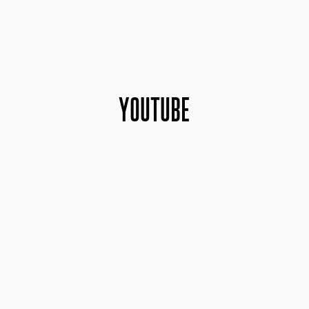
YOUTUBE