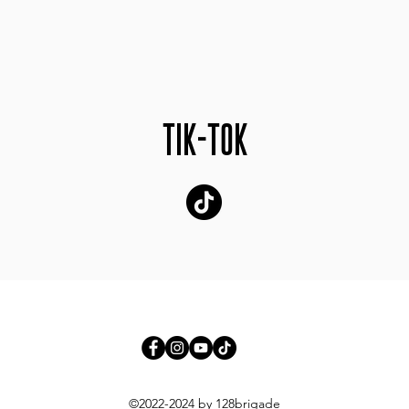
TIK-TOK
©2022-2024 by 128brigade