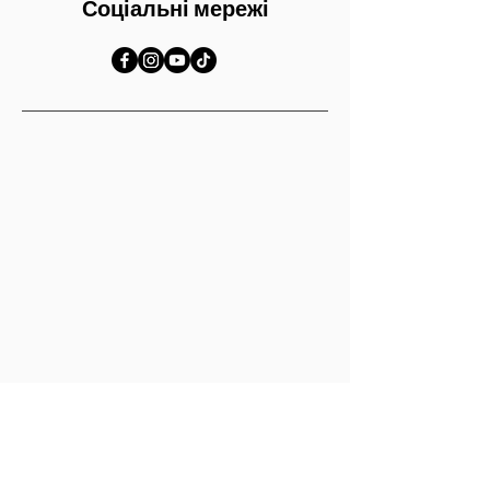
Соціальні мережі