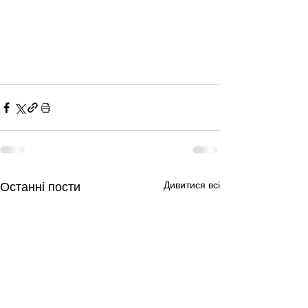
Дивитися всі
Останні пости