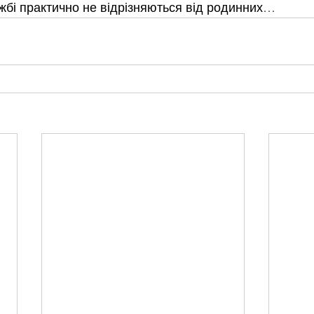
бі практично не відрізняються від родинних…