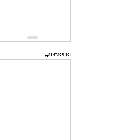
Дивитися всі