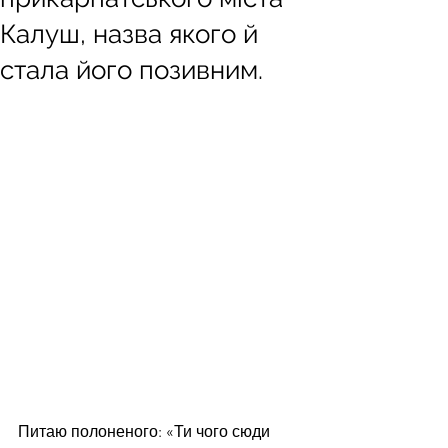
Калуш, назва якого й
стала його позивним.
Питаю полоненого: «Ти чого сюди 