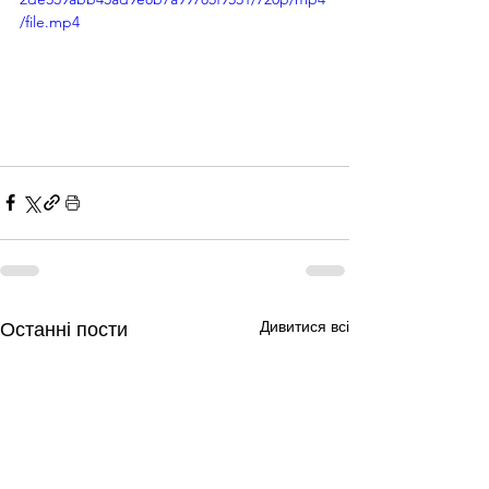
/file.mp4
Дивитися всі
Останні пости