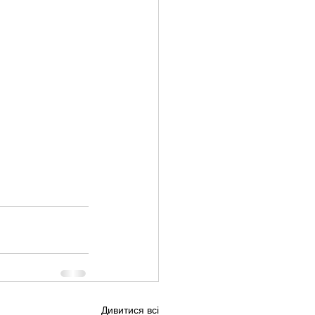
Дивитися всі