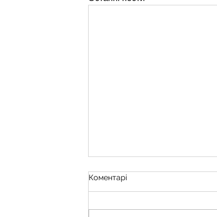
Коментарі