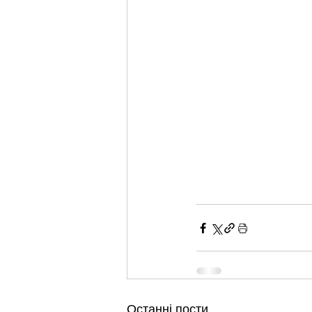
Останні пости