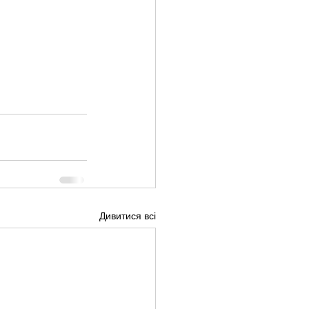
Дивитися всі