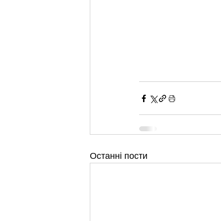
Останні пости