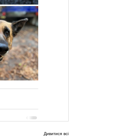
Дивитися всі