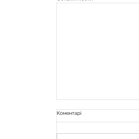
Коментарі