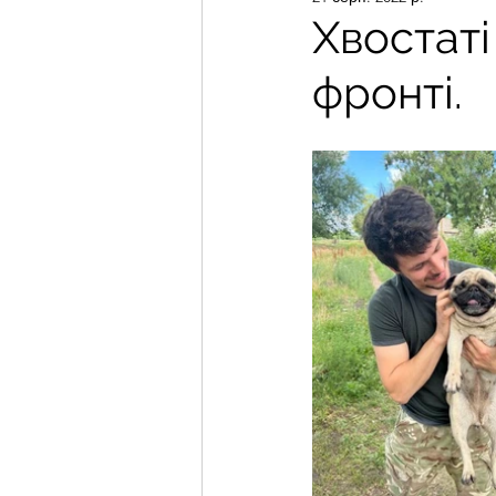
Хвостаті
фронті.