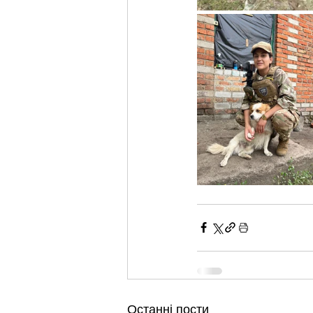
Останні пости