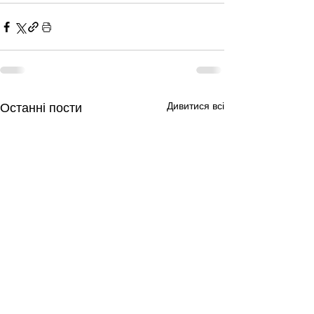
Дивитися всі
Останні пости