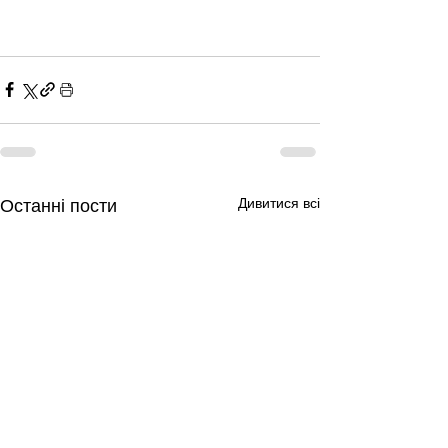
Дивитися всі
Останні пости