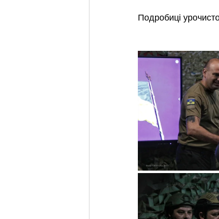
Подробиці урочисто