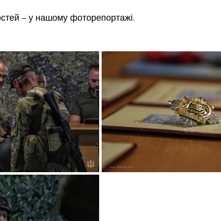
стей – у нашому фоторепортажі.