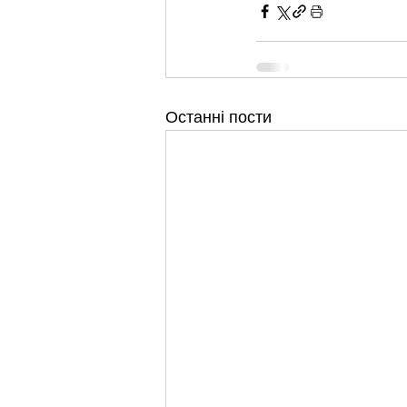
Останні пости