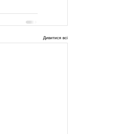
Дивитися всі