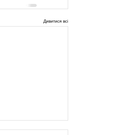
Дивитися всі