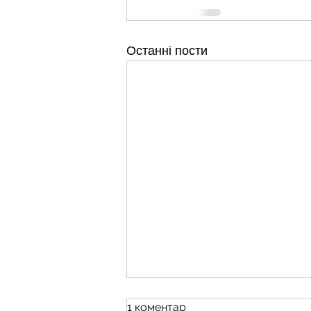
Останні пости
1 коментар