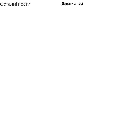
Дивитися всі
Останні пости
Коментарі