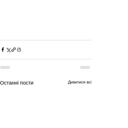
Дивитися всі
Останні пости