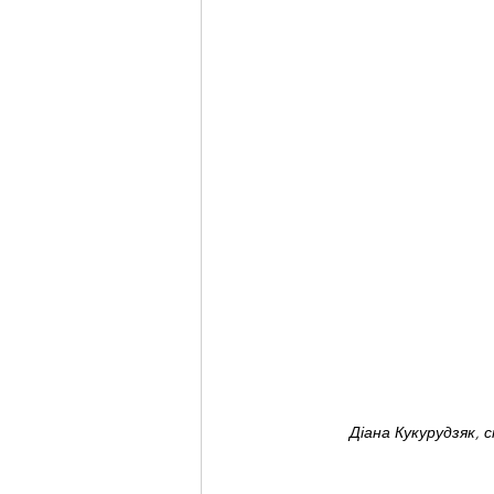
Діана Кукурудзяк, 