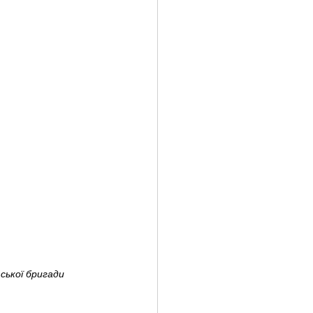
ської бригади