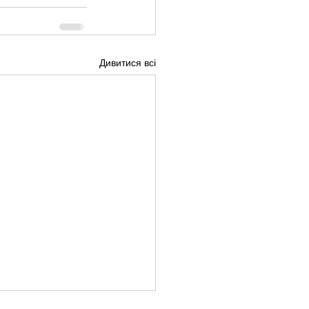
Дивитися всі