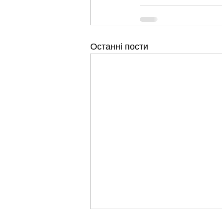
Останні пости