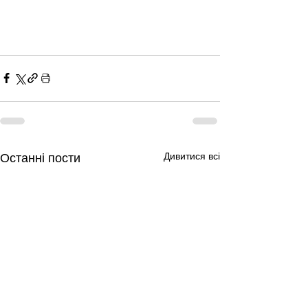
Дивитися всі
Останні пости