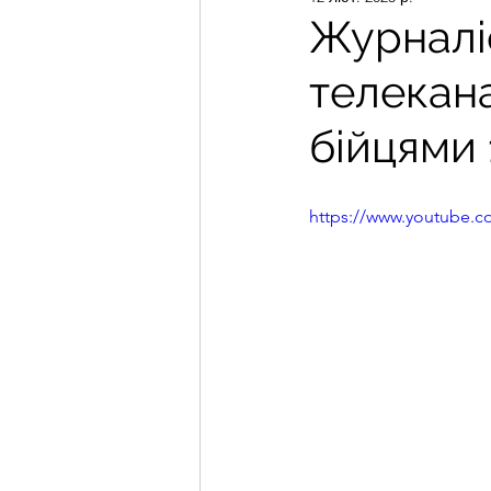
Журналі
телекан
бійцями 
https://www.youtube