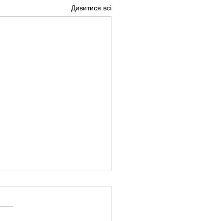
Дивитися всі