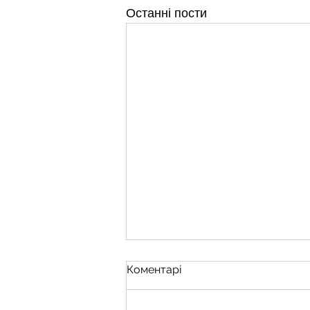
Останні пости
Коментарі