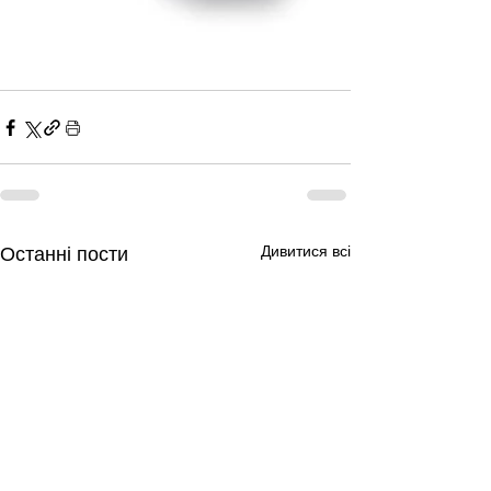
Дивитися всі
Останні пости