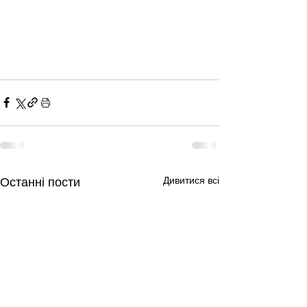
Дивитися всі
Останні пости