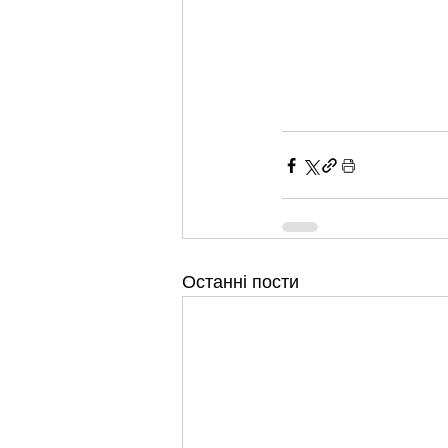
Останні пости