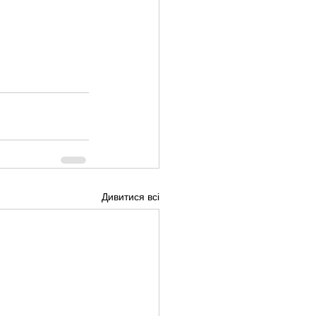
Дивитися всі